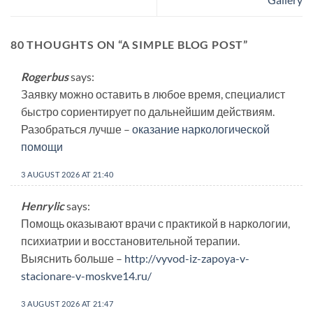
80 THOUGHTS ON “
A SIMPLE BLOG POST
”
Rogerbus
says:
Заявку можно оставить в любое время, специалист
быстро сориентирует по дальнейшим действиям.
Разобраться лучше –
оказание наркологической
помощи
3 AUGUST 2026 AT 21:40
Henrylic
says:
Помощь оказывают врачи с практикой в наркологии,
психиатрии и восстановительной терапии.
Выяснить больше –
http://vyvod-iz-zapoya-v-
stacionare-v-moskve14.ru/
3 AUGUST 2026 AT 21:47