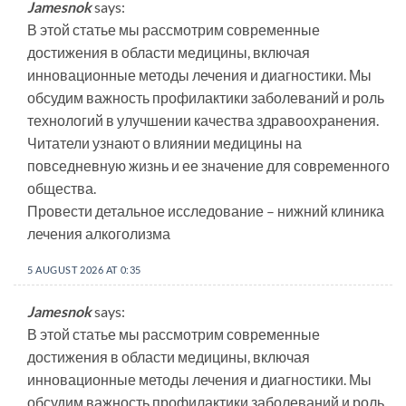
Jamesnok
says:
В этой статье мы рассмотрим современные
достижения в области медицины, включая
инновационные методы лечения и диагностики. Мы
обсудим важность профилактики заболеваний и роль
технологий в улучшении качества здравоохранения.
Читатели узнают о влиянии медицины на
повседневную жизнь и ее значение для современного
общества.
Провести детальное исследование – нижний клиника
лечения алкоголизма
5 AUGUST 2026 AT 0:35
Jamesnok
says:
В этой статье мы рассмотрим современные
достижения в области медицины, включая
инновационные методы лечения и диагностики. Мы
обсудим важность профилактики заболеваний и роль