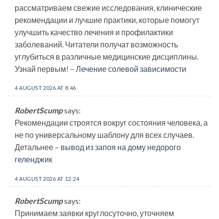
рассматриваем свежие исследования, клинические
рекомендации и лучшие практики, которые помогут
улучшить качество лечения и профилактики
заболеваний. Читатели получат возможность
углубиться в различные медицинские дисциплины.
Узнай первым! –
Лечение солевой зависимости
4 AUGUST 2026 AT 8:46
RobertScump
says:
Рекомендации строятся вокруг состояния человека, а
не по универсальному шаблону для всех случаев.
Детальнее –
вывод из запоя на дому недорого
геленджик
4 AUGUST 2026 AT 12:24
RobertScump
says:
Принимаем заявки круглосуточно, уточняем