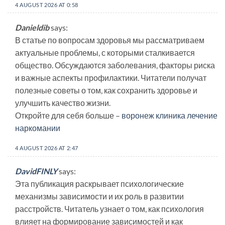
4 AUGUST 2026 AT 0:58
Danieldib
says:
В статье по вопросам здоровья мы рассматриваем
актуальные проблемы, с которыми сталкивается
общество. Обсуждаются заболевания, факторы риска
и важные аспекты профилактики. Читатели получат
полезные советы о том, как сохранить здоровье и
улучшить качество жизни.
Откройте для себя больше –
воронеж клиника лечение
наркомании
4 AUGUST 2026 AT 2:47
DavidFINLY
says:
Эта публикация раскрывает психологические
механизмы зависимости и их роль в развитии
расстройств. Читатель узнает о том, как психология
влияет на формирование зависимостей и как