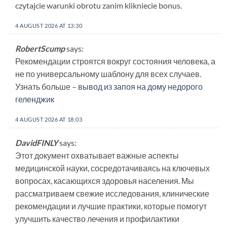
czytajcie warunki obrotu zanim klikniecie bonus.
4 AUGUST 2026 AT 13:30
RobertScump
says:
Рекомендации строятся вокруг состояния человека, а
не по универсальному шаблону для всех случаев.
Узнать больше –
вывод из запоя на дому недорого
геленджик
4 AUGUST 2026 AT 18:03
DavidFINLY
says:
Этот документ охватывает важные аспекты
медицинской науки, сосредотачиваясь на ключевых
вопросах, касающихся здоровья населения. Мы
рассматриваем свежие исследования, клинические
рекомендации и лучшие практики, которые помогут
улучшить качество лечения и профилактики